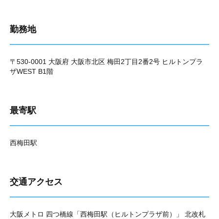
勤務地
〒530-0001 大阪府 大阪市北区 梅田2丁目2番2号 ヒルトンプラ
ザWEST B1階
最寄駅
西梅田駅
交通アクセス
大阪メトロ 四つ橋線「西梅田駅（ヒルトンプラザ前）」 北改札