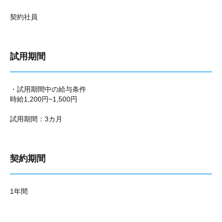
契約社員
試用期間
・試用期間中の給与条件
時給1,200円~1,500円
試用期間：3カ月
契約期間
1年間