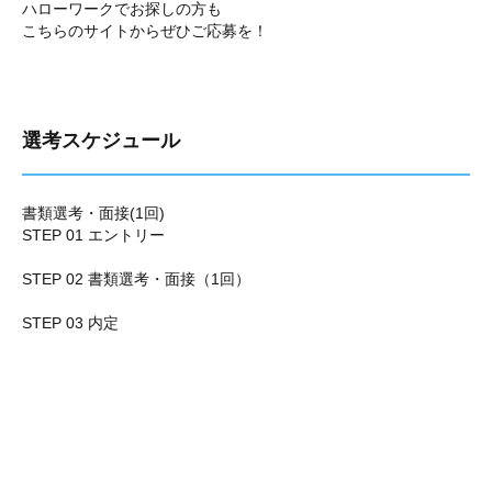
ハローワークでお探しの方も
こちらのサイトからぜひご応募を！
選考スケジュール
書類選考・面接(1回)
STEP 01 エントリー
STEP 02 書類選考・面接（1回）
STEP 03 内定