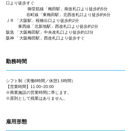
口より徒歩すぐ
御堂筋線「梅田駅」南改札口より徒歩約5分
谷町線「東梅田駅」北西改札口より徒歩約6分
ＪＲ 「大阪駅」桜橋出口より徒歩約2分
東西線「北新地駅」西改札口より徒歩約2分
阪急 「大阪梅田駅」中央改札口より徒歩約12分
阪神 「大阪梅田駅」西改札口より徒歩すぐ
勤務時間
シフト制（実働8時間／休憩1.5時間）
【営業時間】11:00~20:00
※商業施設の営業時間に準じます。
※原則として残業はありません。
雇用形態