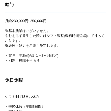
給与
月給230,000円~250,000円
※基本残業はございません。
やむを得ず発生した際にはシフト調整(勤務時間短縮)にて補って
おります。
※経験・能力を考慮し決定します。
・賞与：年2回(合計1～3ヶ月ほど)
・別途、役職手当あり
休日休暇
シフト制 月8日お休み
・季節休暇（年間6日間）