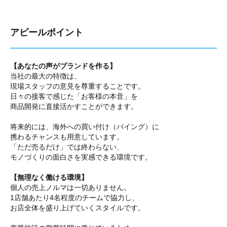
アピールポイント
【あなたの声がブランドを作る】
当社の最大の特徴は、
現場スタッフの意見を尊重することです。
日々の接客で感じた「お客様の本音」を
商品開発に直接活かすことができます。
将来的には、海外への買い付け（バイング）に
携わるチャンスも用意しています。
「ただ売るだけ」では終わらない、
モノづくりの面白さを実感できる環境です。
【無理なく働ける環境】
個人の売上ノルマは一切ありません。
1店舗あたり4名程度のチームで協力し、
お店全体を盛り上げていくスタイルです。