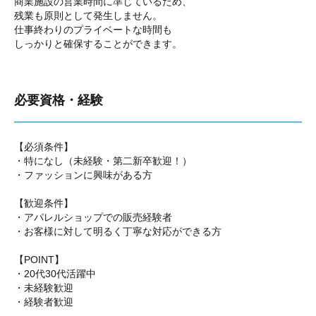
商業施設の営業時間に準じているため、
残業も原則として発生しません。
仕事終わりのプライベートな時間も
しっかりと確保することができます。
必要資格・経験
【必須条件】
・特になし（未経験・第二新卒歓迎！）
・ファッションに興味がある方
【歓迎条件】
・アパレルショップでの販売経験者
・お客様に対して明るく丁寧な対応ができる方
【POINT】
・20代30代活躍中
・未経験歓迎
・経験者歓迎