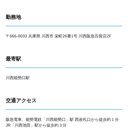
勤務地
〒666-0033 兵庫県 川西市 栄町26番1号 川西阪急百貨店2F
最寄駅
川西能勢口駅
交通アクセス
阪急電車、能勢電鉄「川西能勢口」駅 西改札口から徒歩約１分
JR「川西池田」駅から徒歩約３分