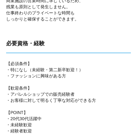
商業施設の営業時間に準じているため、
残業も原則として発生しません。
仕事終わりのプライベートな時間も
しっかりと確保することができます。
必要資格・経験
【必須条件】
・特になし（未経験・第二新卒歓迎！）
・ファッションに興味がある方
【歓迎条件】
・アパレルショップでの販売経験者
・お客様に対して明るく丁寧な対応ができる方
【POINT】
・20代30代活躍中
・未経験歓迎
・経験者歓迎