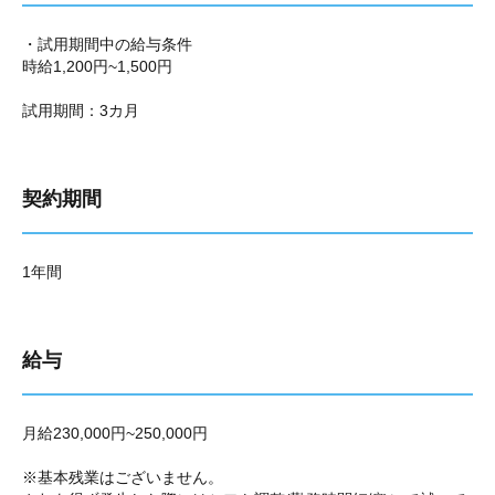
・試用期間中の給与条件
時給1,200円~1,500円
試用期間：3カ月
契約期間
1年間
給与
月給230,000円~250,000円
※基本残業はございません。