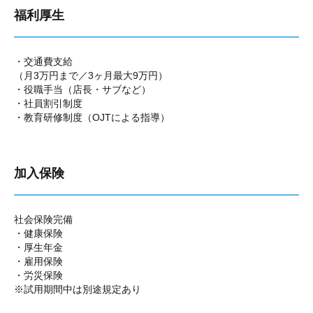
福利厚生
・交通費支給
（月3万円まで／3ヶ月最大9万円）
・役職手当（店長・サブなど）
・社員割引制度
・教育研修制度（OJTによる指導）
加入保険
社会保険完備
・健康保険
・厚生年金
・雇用保険
・労災保険
※試用期間中は別途規定あり