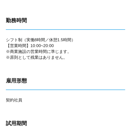
勤務時間
シフト制（実働8時間／休憩1.5時間）
【営業時間】10:00~20:00
※商業施設の営業時間に準じます。
※原則として残業はありません。
雇用形態
契約社員
試用期間