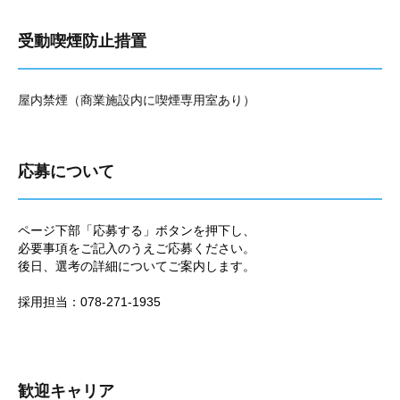
受動喫煙防止措置
屋内禁煙（商業施設内に喫煙専用室あり）
応募について
ページ下部「応募する」ボタンを押下し、
必要事項をご記入のうえご応募ください。
後日、選考の詳細についてご案内します。
採用担当：078-271-1935
歓迎キャリア