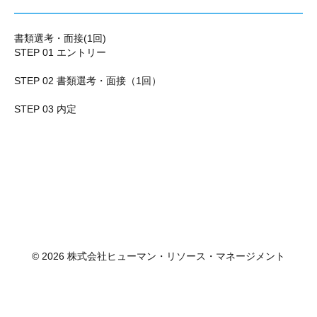
書類選考・面接(1回)
STEP 01 エントリー
STEP 02 書類選考・面接（1回）
STEP 03 内定
© 2026 株式会社ヒューマン・リソース・マネージメント