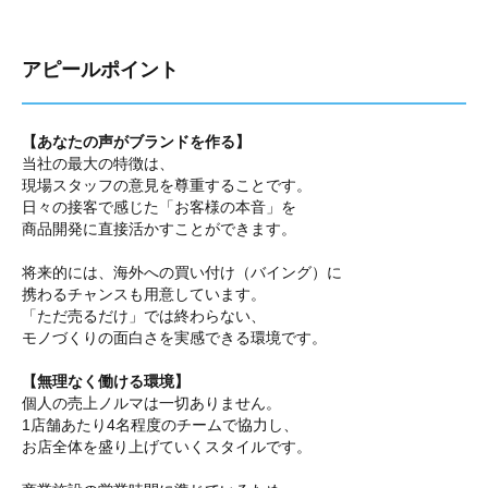
アピールポイント
【あなたの声がブランドを作る】
当社の最大の特徴は、
現場スタッフの意見を尊重することです。
日々の接客で感じた「お客様の本音」を
商品開発に直接活かすことができます。
将来的には、海外への買い付け（バイング）に
携わるチャンスも用意しています。
「ただ売るだけ」では終わらない、
モノづくりの面白さを実感できる環境です。
【無理なく働ける環境】
個人の売上ノルマは一切ありません。
1店舗あたり4名程度のチームで協力し、
お店全体を盛り上げていくスタイルです。