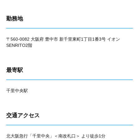
勤務地
〒560-0082 大阪府 豊中市 新千里東町1丁目1番3号 イオン
SENRITO2階
最寄駅
千里中央駅
交通アクセス
北大阪急行「千里中央」＜南改札口＞ より徒歩1分