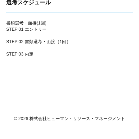
選考スケジュール
書類選考・面接(1回)
STEP 01 エントリー
STEP 02 書類選考・面接（1回）
STEP 03 内定
© 2026 株式会社ヒューマン・リソース・マネージメント