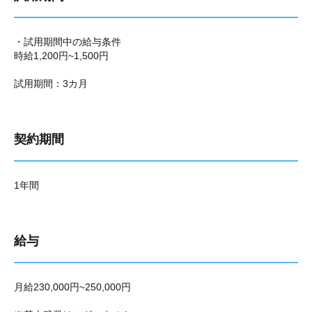
・試用期間中の給与条件
時給1,200円~1,500円
試用期間：3カ月
契約期間
1年間
給与
月給230,000円~250,000円