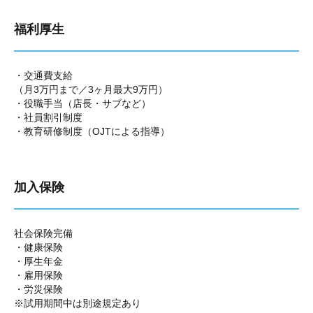
福利厚生
・交通費支給
（月3万円まで／3ヶ月最大9万円）
・役職手当（店長・サブなど）
・社員割引制度
・教育研修制度（OJTによる指導）
加入保険
社会保険完備
・健康保険
・厚生年金
・雇用保険
・労災保険
※試用期間中は別途規定あり