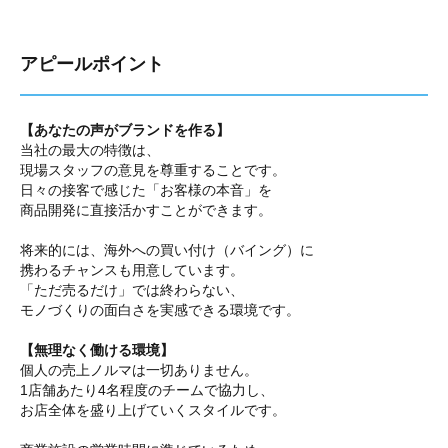
アピールポイント
【あなたの声がブランドを作る】
当社の最大の特徴は、
現場スタッフの意見を尊重することです。
日々の接客で感じた「お客様の本音」を
商品開発に直接活かすことができます。
将来的には、海外への買い付け（バイング）に
携わるチャンスも用意しています。
「ただ売るだけ」では終わらない、
モノづくりの面白さを実感できる環境です。
【無理なく働ける環境】
個人の売上ノルマは一切ありません。
1店舗あたり4名程度のチームで協力し、
お店全体を盛り上げていくスタイルです。