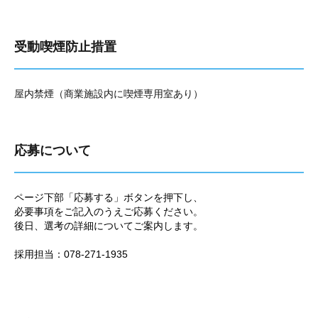
受動喫煙防止措置
屋内禁煙（商業施設内に喫煙専用室あり）
応募について
ページ下部「応募する」ボタンを押下し、
必要事項をご記入のうえご応募ください。
後日、選考の詳細についてご案内します。
採用担当：078-271-1935