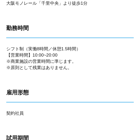
大阪モノレール「千里中央」より徒歩1分
勤務時間
シフト制（実働8時間／休憩1.5時間）
【営業時間】10:00~20:00
※商業施設の営業時間に準じます。
※原則として残業はありません。
雇用形態
契約社員
試用期間