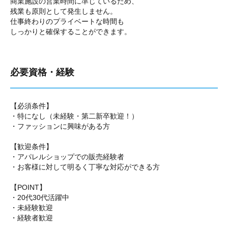
商業施設の営業時間に準じているため、
残業も原則として発生しません。
仕事終わりのプライベートな時間も
しっかりと確保することができます。
必要資格・経験
【必須条件】
・特になし（未経験・第二新卒歓迎！）
・ファッションに興味がある方
【歓迎条件】
・アパレルショップでの販売経験者
・お客様に対して明るく丁寧な対応ができる方
【POINT】
・20代30代活躍中
・未経験歓迎
・経験者歓迎