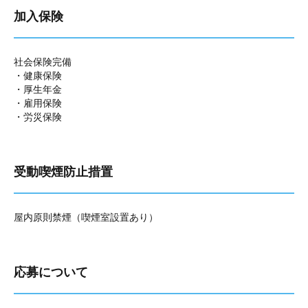
加入保険
社会保険完備
・健康保険
・厚生年金
・雇用保険
・労災保険
受動喫煙防止措置
屋内原則禁煙（喫煙室設置あり）
応募について