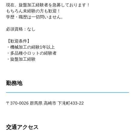
現在、旋盤加工経験者を急募しております！
もちろん未経験の方も歓迎！
学歴・職歴は一切問いません。
必須資格：なし
【歓迎条件】
・機械加工の経験1年以上
・多品種小ロットの経験者
・旋盤加工経験
勤務地
〒370-0026 群馬県 高崎市 下滝町433-22
交通アクセス