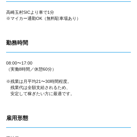
高崎玉村SICより車で1分
※マイカー通勤OK（無料駐車場あり）
勤務時間
08:00〜17:00
（実働8時間／休憩60分）
※残業は月平均21〜30時間程度。
残業代は全額支給されるため、
安定して稼ぎたい方に最適です。
雇用形態