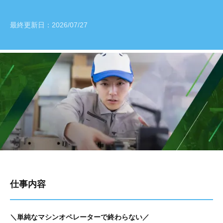
最終更新日：
2026/07/27
仕事内容
＼単純なマシンオペレーターで終わらない／