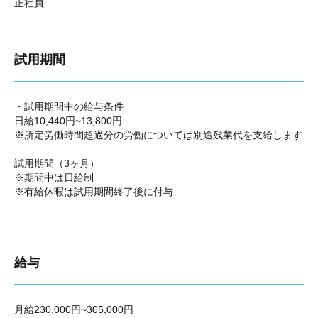
正社員
試用期間
・試用期間中の給与条件
日給10,440円~13,800円
※所定労働時間超過分の労働については別途残業代を支給します
試用期間（3ヶ月）
※期間中は日給制
※有給休暇は試用期間終了後に付与
給与
月給230,000円~305,000円