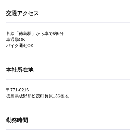
交通アクセス
各線「徳島駅」から車で約6分
車通勤OK
バイク通勤OK
本社所在地
〒771-0216
徳島県板野郡松茂町長原136番地
勤務時間