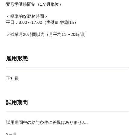
変形労働時間制（1か月単位）
＜標準的な勤務時間＞
平日：8:00～17:00（実働8h/休憩1h）
✓残業月20時間以内（月平均11〜20時間）
雇用形態
正社員
試用期間
試用期間中の給与条件に差異はありません。
3ヶ月