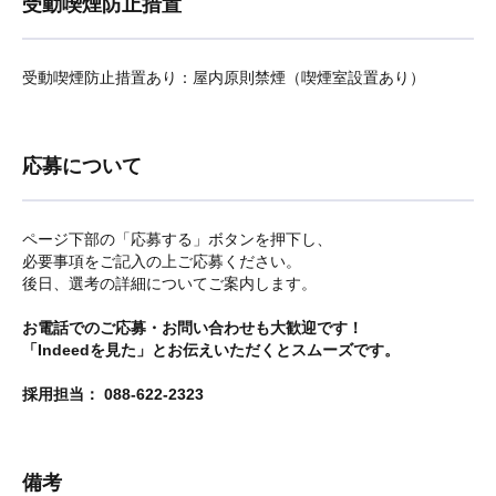
受動喫煙防止措置
受動喫煙防止措置あり：屋内原則禁煙（喫煙室設置あり）
応募について
ページ下部の「応募する」ボタンを押下し、
必要事項をご記入の上ご応募ください。
後日、選考の詳細についてご案内します。
お電話でのご応募・お問い合わせも大歓迎です！
「Indeedを見た」とお伝えいただくとスムーズです。
採用担当： 088-622-2323
備考