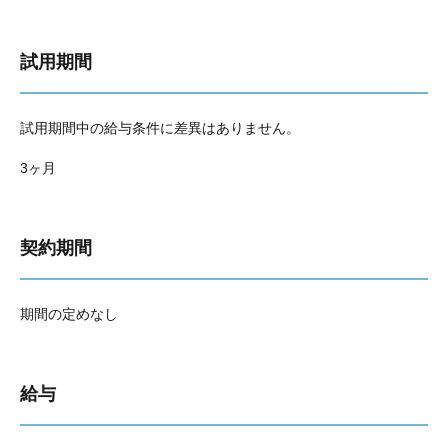
試用期間
試用期間中の給与条件に差異はありません。
3ヶ月
契約期間
期間の定めなし
給与