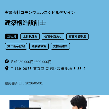
有限会社コモンウェルスシビルデザイン
建築構造設計士
正社員
土日祝休み
住宅手当あり
有資格者歓迎
第二新卒歓迎
経験者歓迎
女性活躍中
月給280,000円~600,000円
〒169-0075 東京都 新宿区高田馬場 3-35-2
最終更新日：
2026/05/01