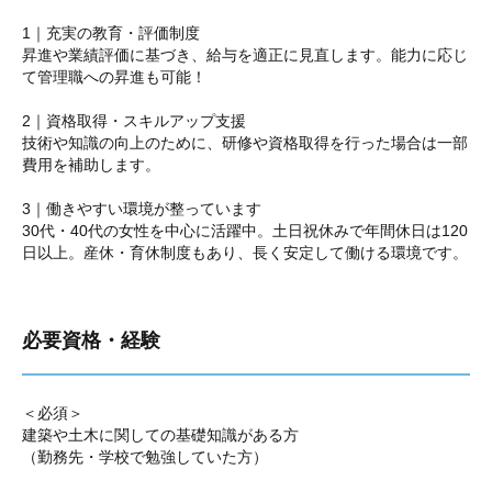
1｜充実の教育・評価制度
昇進や業績評価に基づき、給与を適正に見直します。能力に応じ
て管理職への昇進も可能！
2｜資格取得・スキルアップ支援
技術や知識の向上のために、研修や資格取得を行った場合は一部
費用を補助します。
3｜働きやすい環境が整っています
30代・40代の女性を中心に活躍中。土日祝休みで年間休日は120
日以上。産休・育休制度もあり、長く安定して働ける環境です。
必要資格・経験
＜必須＞
建築や土木に関しての基礎知識がある方
（勤務先・学校で勉強していた方）