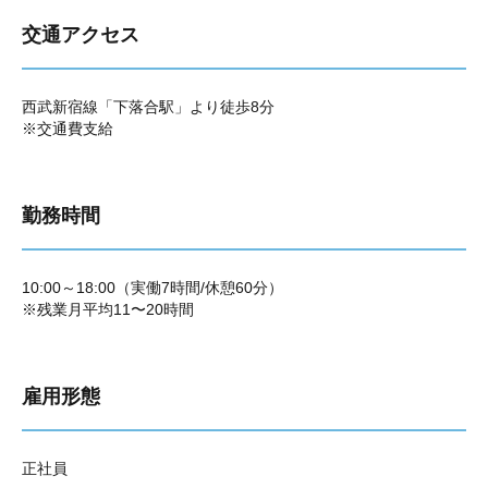
交通アクセス
西武新宿線「下落合駅」より徒歩8分
※交通費支給
勤務時間
10:00～18:00（実働7時間/休憩60分）
※残業月平均11〜20時間
雇用形態
正社員