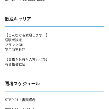
歓迎キャリア
【こんな方も歓迎します！】
経験者歓迎
ブランクOK
第二新卒歓迎
【資格をお持ちの方もぜひ】
有資格者歓迎
選考スケジュール
STEP 01：書類選考