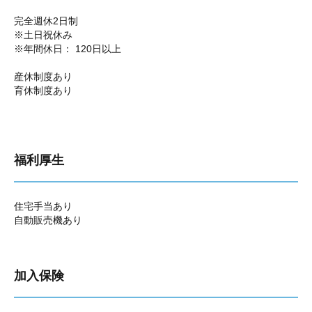
完全週休2日制
※土日祝休み
※年間休日： 120日以上
産休制度あり
育休制度あり
福利厚生
住宅手当あり
自動販売機あり
加入保険