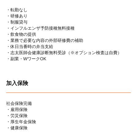
・転勤なし
・研修あり
・制服貸与
・インフルエンザ予防接種無料接種
・飲食物の提供
・業務で必要な内容の外部研修費の補助
・休日当番時の弁当支給
・志太医師会健康診断無料受診（※オプション検査は自費）
・副業・WワークOK
加入保険
社会保険完備
・雇用保険
・労災保険
・厚生年金保険
・健康保険