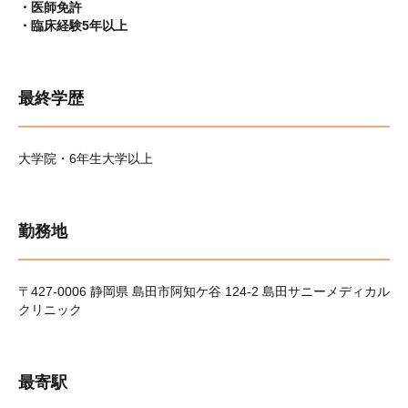
・医師免許
・臨床経験5年以上
最終学歴
大学院・6年生大学以上
勤務地
〒427-0006 静岡県 島田市阿知ケ谷 124-2 島田サニーメディカル
クリニック
最寄駅