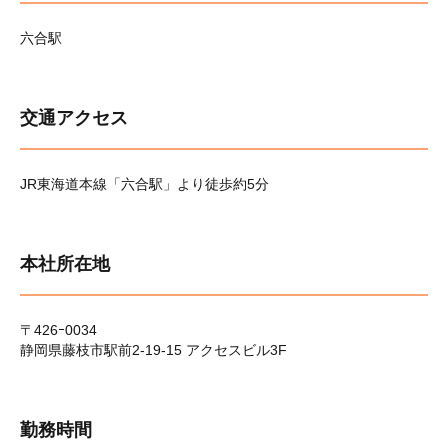
六合駅
交通アクセス
JR東海道本線「六合駅」より徒歩約5分
本社所在地
〒426ｰ0034
静岡県藤枝市駅前2-19-15 アクセスビル3F
勤務時間