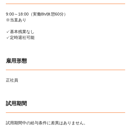
9:00～18:00（実働8h/休憩60分）
※当直あり
✓基本残業なし
✓定時退社可能
雇用形態
正社員
試用期間
試用期間中の給与条件に差異はありません。