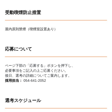
受動喫煙防止措置
屋内原則禁煙（喫煙室設置あり）
応募について
ページ下部の「応募する」ボタンを押下し、
必要事項をご記入の上ご応募ください。
後日、選考の詳細についてご案内します。
採用担当：
054-641-2052
選考スケジュール