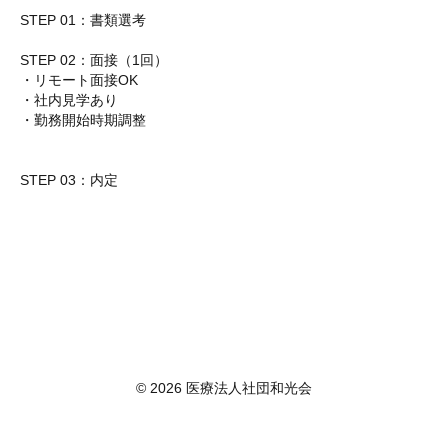
STEP 01：書類選考
STEP 02：面接（1回）
・リモート面接OK
・社内見学あり
・勤務開始時期調整
STEP 03：内定
© 2026 医療法人社団和光会