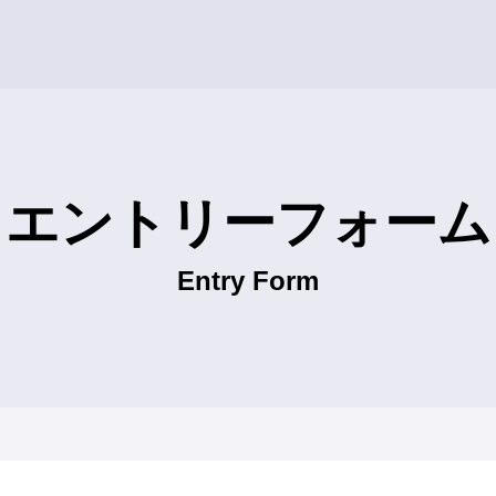
製作所 採用サイト
エントリーフォーム
Entry Form