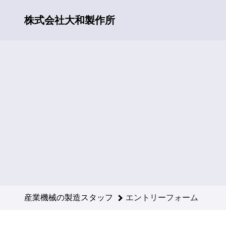
産業機械の製造スタッフのエントリーフォーム - 株式会社大和
株式会社大和製作所
産業機械の製造スタッフ
エントリーフォーム