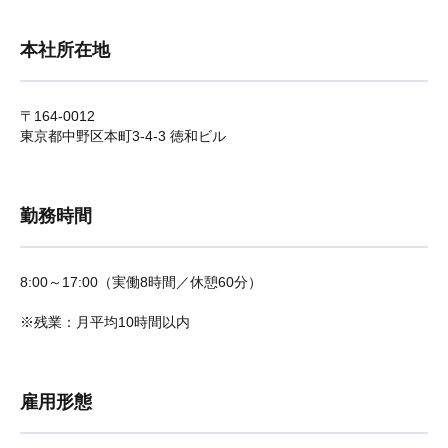
本社所在地
〒164-0012
東京都中野区本町3-4-3 徳和ビル
勤務時間
8:00～17:00（実働8時間／休憩60分）
※残業：月平均10時間以内
雇用形態