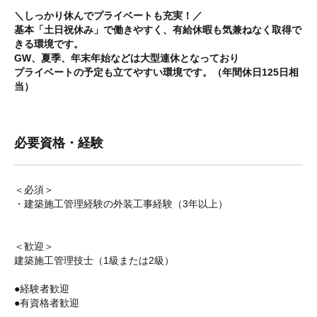
＼しっかり休んでプライベートも充実！／
基本「土日祝休み」で働きやすく、有給休暇も気兼ねなく取得で
きる環境です。
GW、夏季、年末年始などは大型連休となっており
プライベートの予定も立てやすい環境です。（年間休日125日相
当）
必要資格・経験
＜必須＞
・建築施工管理経験の外装工事経験（3年以上）
＜歓迎＞
建築施工管理技士（1級または2級）
●経験者歓迎
●有資格者歓迎