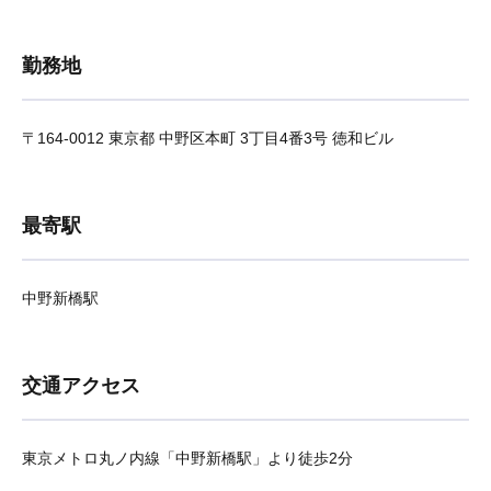
勤務地
〒164-0012 東京都 中野区本町 3丁目4番3号 徳和ビル
最寄駅
中野新橋駅
交通アクセス
東京メトロ丸ノ内線「中野新橋駅」より徒歩2分