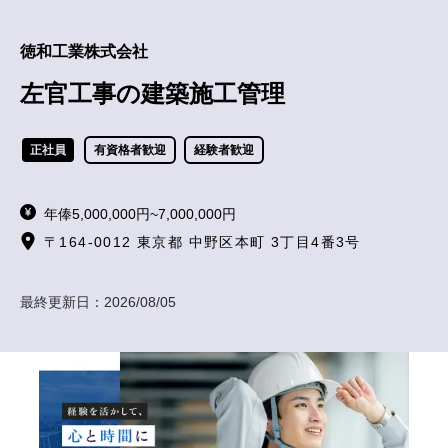
徳和工業株式会社
左官工事の建築施工管理
正社員
有資格者歓迎
経験者歓迎
年俸5,000,000円~7,000,000円
〒164-0012 東京都 中野区本町 3丁目4番3号
最終更新日：
2026/08/05