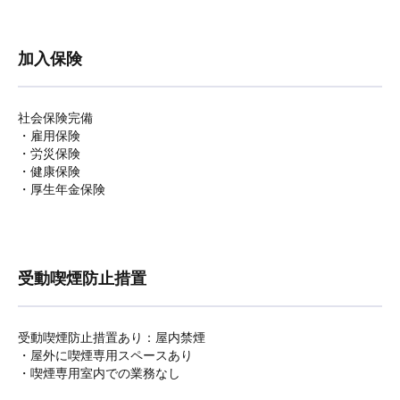
加入保険
社会保険完備
・雇用保険
・労災保険
・健康保険
・厚生年金保険
受動喫煙防止措置
受動喫煙防止措置あり：屋内禁煙
・屋外に喫煙専用スペースあり
・喫煙専用室内での業務なし