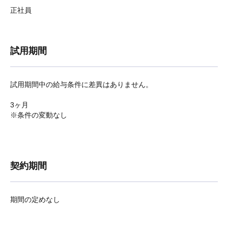
正社員
試用期間
試用期間中の給与条件に差異はありません。
3ヶ月
※条件の変動なし
契約期間
期間の定めなし