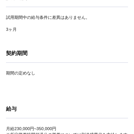
試用期間中の給与条件に差異はありません。
3ヶ月
契約期間
期間の定めなし
給与
月給230,000円~350,000円