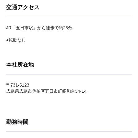
交通アクセス
JR「
五日市駅
」から徒歩で約25分
●転勤なし
本社所在地
〒731-5123
広島県広島市佐伯区五日市町昭和台34-14
勤務時間