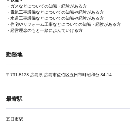
＜歓迎＞
・ガスなどについての知識・経験がある方
・電気工事設備などについての知識や経験がある方
・水道工事設備などについての知識や経験がある方
・住宅やリフォーム工事などについての知識・経験がある方
・経営理念のもと一緒に歩んでいける方
勤務地
〒731-5123 広島県 広島市佐伯区五日市町昭和台 34-14
最寄駅
五日市駅