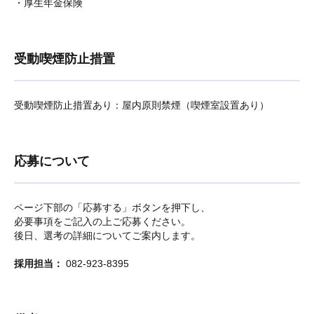
・厚生年金保険
受動喫煙防止措置
受動喫煙防止措置あり：屋内原則禁煙（喫煙室設置あり）
応募について
ページ下部の「応募する」ボタンを押下し、
必要事項をご記入の上ご応募ください。
後日、選考の詳細についてご案内します。
採用担当：
082-923-8395