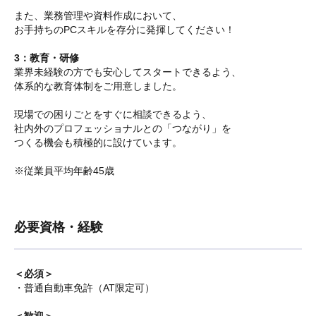
また、業務管理や資料作成において、
お手持ちのPCスキルを存分に発揮してください！
3：教育・研修
業界未経験の方でも安心してスタートできるよう、
体系的な教育体制をご用意しました。
現場での困りごとをすぐに相談できるよう、
社内外のプロフェッショナルとの「つながり」を
つくる機会も積極的に設けています。
※従業員平均年齢45歳
必要資格・経験
＜必須＞
・普通自動車免許（AT限定可）