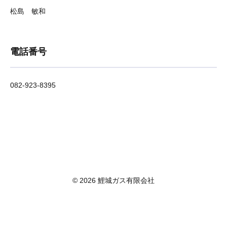
松島 敏和
電話番号
082-923-8395
© 2026 鯉城ガス有限会社