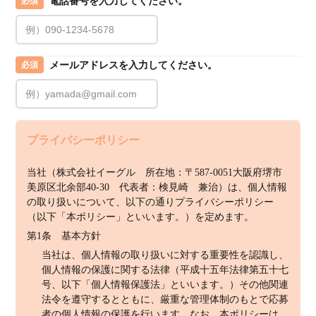
電話番号を入力してください。
必須
メールアドレスを入力してください。
必須
プライバシーポリシー
当社（株式会社イーグル　所在地：〒587-0051大阪府堺市
美原区北余部40-30　代表者：検見崎　兼治）は、個人情報
の取り扱いについて、以下の通りプライバシーポリシー
（以下「本ポリシー」といいます。）を定めます。
第1条　基本方針
当社は、個人情報の取り扱いに対する重要性を認識し、
個人情報の保護に関する法律（平成十五年法律第五十七
号、以下「個人情報保護法」といいます。）その他関連
法令を遵守するとともに、厳重な管理体制のもとで応募
者の個人情報の保護を行います。なお、本ポリシーは、