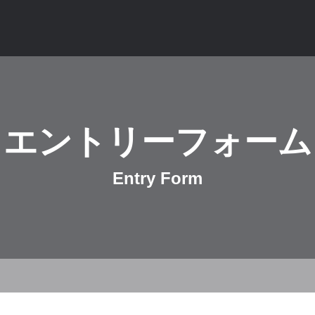
エントリーフォーム
Entry Form