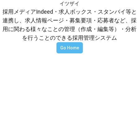
イツザイ
採用メディアIndeed・求人ボックス・スタンバイ等と
連携し、求人情報ページ・募集要項・応募者など、採
用に関わる様々なことの管理（作成・編集等）・分析
を行うことのできる採用管理システム
Go Home