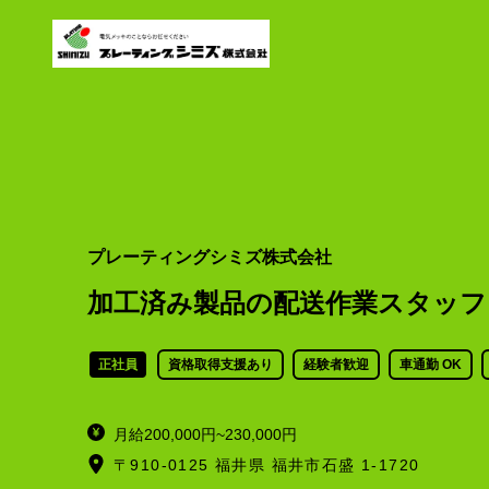
プレーティングシミズ株式会社
加工済み製品の配送作業スタッフ
正社員
資格取得支援あり
経験者歓迎
車通勤 OK
月給200,000円~230,000円
〒910-0125 福井県 福井市石盛 1-1720