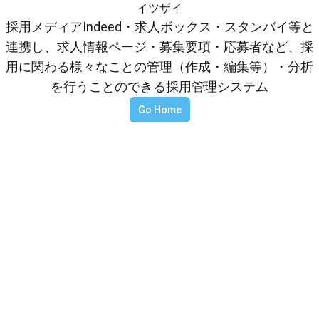
イツザイ
採用メディアIndeed・求人ボックス・スタンバイ等と
連携し、求人情報ページ・募集要項・応募者など、採
用に関わる様々なことの管理（作成・編集等）・分析
を行うことのできる採用管理システム
Go Home