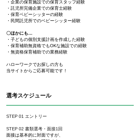
・企業の保育施設での保育スタッフ経験
・託児所完備企業での保育士経験
・保育ベビーシッターの経験
・民間託児所でのベビーシッター経験
〇ほかにも…
・子どもの個別支援計画を作成した経験
・保育補助無資格でもOKな施設での経験
・無資格保育補助での業務経験
ハローワークでお探しの方も
当サイトからご応募可能です！
選考スケジュール
STEP 01 エントリー
STEP 02 書類選考・面接1回
面接は基本的に対面ですが、