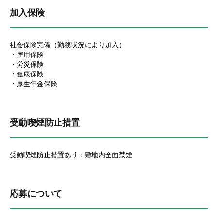
加入保険
社会保険完備（勤務状況により加入）
・雇用保険
・労災保険
・健康保険
・厚生年金保険
受動喫煙防止措置
受動喫煙防止措置あり：敷地内全面禁煙
応募について