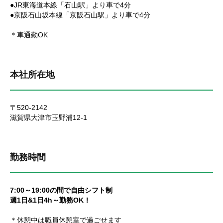
●JR東海道本線「石山駅」より車で4分
●京阪石山坂本線「京阪石山駅」より車で4分
＊車通勤OK
本社所在地
〒520-2142
滋賀県大津市玉野浦12-1
勤務時間
7:00～19:00の間で自由シフト制
週1日&1日4h～勤務OK！
＊休憩中は職員休憩室で過ごせます