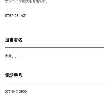
オンライン面接も可能です。
STEP 03 内定
担当者名
寺井、川口
電話番号
077-547-3900