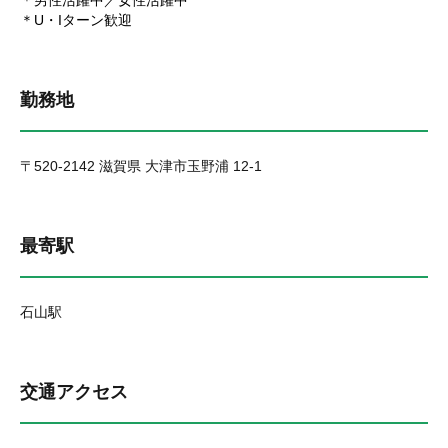
＊男性活躍中／女性活躍中
＊U・Iターン歓迎
勤務地
〒520-2142 滋賀県 大津市玉野浦 12-1
最寄駅
石山駅
交通アクセス