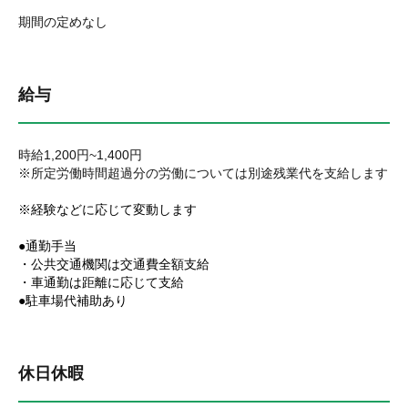
期間の定めなし
給与
時給1,200円~1,400円
※所定労働時間超過分の労働については別途残業代を支給します
※経験などに応じて変動します
●通勤手当
・公共交通機関は交通費全額支給
・車通勤は距離に応じて支給
●駐車場代補助あり
休日休暇