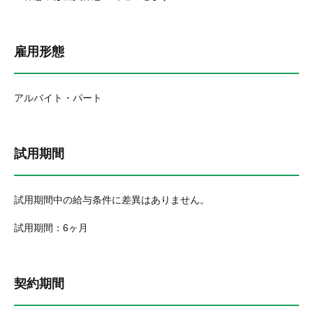
雇用形態
アルバイト・パート
試用期間
試用期間中の給与条件に差異はありません。
試用期間：6ヶ月
契約期間