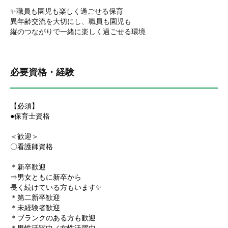
✨職員も園児も楽しく過ごせる保育
異年齢交流を大切にし、職員も園児も
縦のつながりで一緒に楽しく過ごせる環境
必要資格・経験
【必須】
●保育士資格
＜歓迎＞
〇看護師資格
＊新卒歓迎
⇒男女ともに新卒から
長く続けている方もいます✨
＊第二新卒歓迎
＊未経験者歓迎
＊ブランクのある方も歓迎