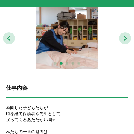
仕事内容
卒園した子どもたちが、
時を経て保護者や先生として
戻ってくるあたたかい園✨
私たちの一番の魅力は…