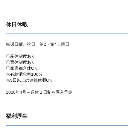
休日休暇
毎週日曜、祝日、第2・第4土曜日
〇産休制度あり
〇育休制度あり
〇家庭都合休OK
※有給消化率100％
※5日以上の連続休暇OK
2026年4月～週休２日制を導入予定
福利厚生