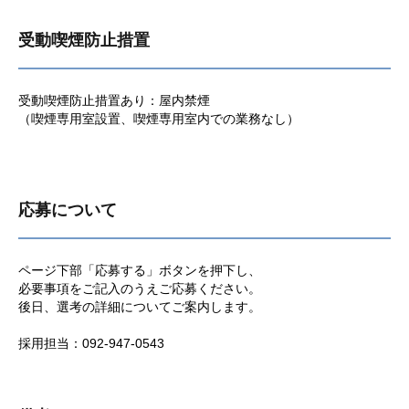
受動喫煙防止措置
受動喫煙防止措置あり：屋内禁煙
（喫煙専用室設置、喫煙専用室内での業務なし）
応募について
ページ下部「応募する」ボタンを押下し、
必要事項をご記入のうえご応募ください。
後日、選考の詳細についてご案内します。
採用担当：092-947-0543