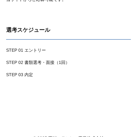
選考スケジュール
STEP 01 エントリー
STEP 02 書類選考・面接（1回）
STEP 03 内定