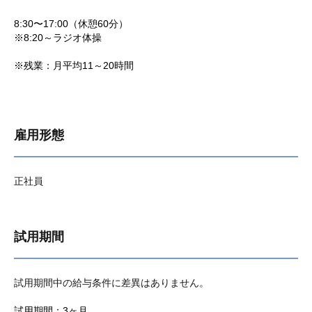
8:30〜17:00（休憩60分）
※8:20～ラジオ体操
※残業：月平均11～20時間
雇用形態
正社員
試用期間
試用期間中の給与条件に差異はありません。
試用期間：3ヶ月