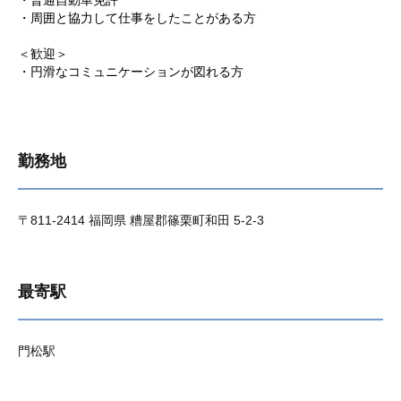
・普通自動車免許
・周囲と協力して仕事をしたことがある方
＜歓迎＞
・円滑なコミュニケーションが図れる方
勤務地
〒811-2414 福岡県 糟屋郡篠栗町和田 5-2-3
最寄駅
門松駅