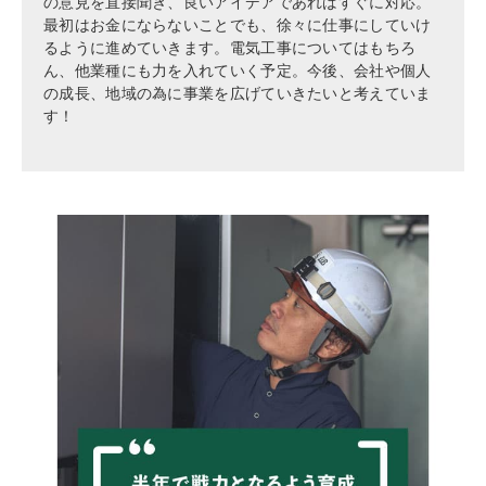
の意見を直接聞き、良いアイデアであればすぐに対応。
最初はお金にならないことでも、徐々に仕事にしていけ
るように進めていきます。電気工事についてはもちろ
ん、他業種にも力を入れていく予定。今後、会社や個人
の成長、地域の為に事業を広げていきたいと考えていま
す！