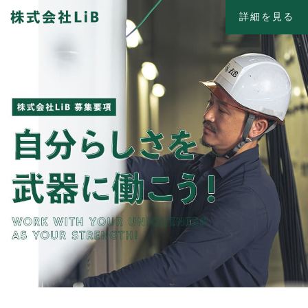
詳細を見る