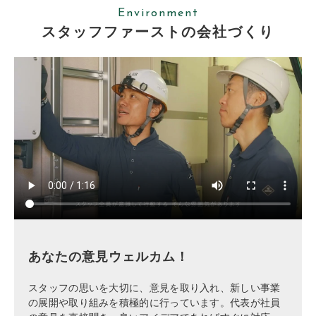
Environment
スタッフファーストの会社づくり
あなたの意見ウェルカム！
スタッフの思いを大切に、意見を取り入れ、新しい事業
の展開や取り組みを積極的に行っています。代表が社員