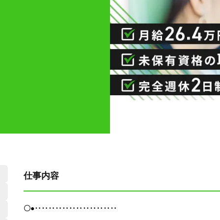
仕事内容
〇●‥‥‥‥‥‥‥‥‥‥‥‥