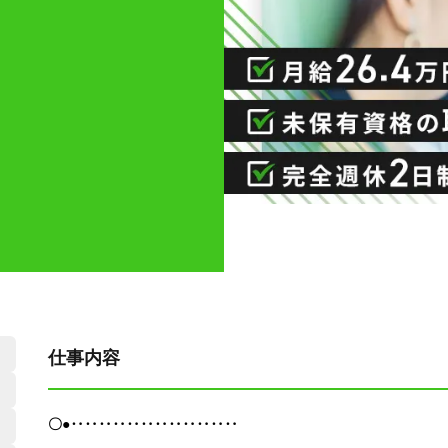
仕事内容
〇●‥‥‥‥‥‥‥‥‥‥‥‥