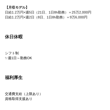
【月収モデル】
日給1.2万円×週5日（21日、1日8h勤務）＝25万2,000円
日給1.2万円×週2日（8日、1日8h勤務）＝9万6,000円
休日休暇
シフト制
✨週1日～勤務OK
福利厚生
交通費支給（上限あり）
資格取得支援あり