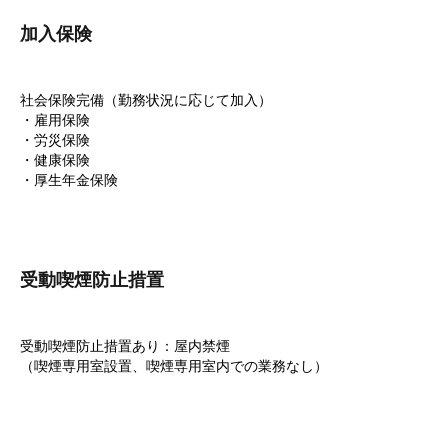
加入保険
社会保険完備（勤務状況に応じて加入）
・雇用保険
・労災保険
・健康保険
・厚生年金保険
受動喫煙防止措置
受動喫煙防止措置あり：屋内禁煙
（喫煙専用室設置、喫煙専用室内での業務なし）