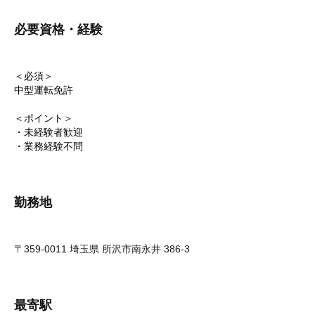
必要資格・経験
＜必須＞
中型運転免許
＜ポイント＞
・未経験者歓迎
・業務経験不問
勤務地
〒359-0011 埼玉県 所沢市南永井 386-3
最寄駅