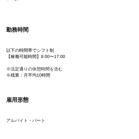
勤務時間
以下の時間帯でシフト制
【稼働可能時間】8:00〜17:00
※法定通りの休憩時間を含む
※残業：月平均10時間
雇用形態
アルバイト・パート