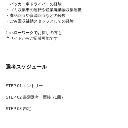
・パッカー車ドライバーの経験
・ゴミ収集車の運転や産業廃棄物収集運搬
・廃品回収や資源回収などの経験
・ごみ回収補助スタッフとしての経験
〇ハローワークでお探しの方も
当サイトからご応募可能です
選考スケジュール
STEP 01 エントリー
STEP 02 書類選考・面接（1回）
STEP 03 内定