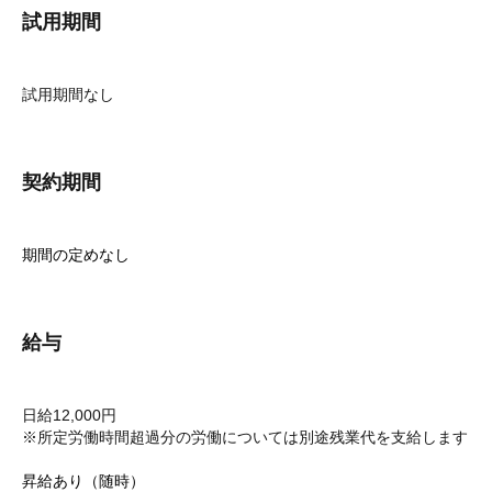
試用期間
試用期間なし
契約期間
期間の定めなし
給与
日給12,000円
※所定労働時間超過分の労働については別途残業代を支給します
昇給あり（随時）