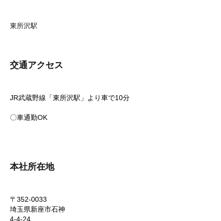
東所沢駅
交通アクセス
JR武蔵野線「東所沢駅」より車で10分
〇車通勤OK
本社所在地
〒352-0033
埼玉県新座市石神
4-4-24