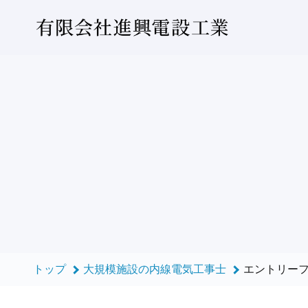
大規模施設の内線電気工事士のエントリーフォーム - 有限会社
トップ
大規模施設の内線電気工事士
エントリー