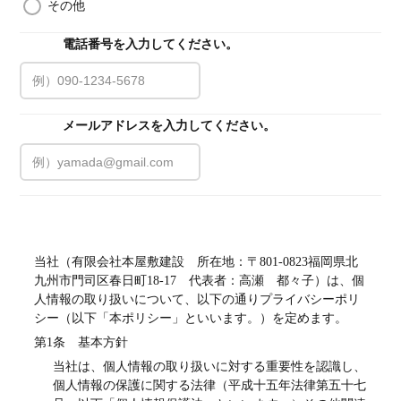
その他
電話番号を入力してください。
必須
メールアドレスを入力してください。
必須
プライバシーポリシー
当社（有限会社本屋敷建設　所在地：〒801-0823福岡県北
九州市門司区春日町18-17　代表者：高瀬　都々子）は、個
人情報の取り扱いについて、以下の通りプライバシーポリ
シー（以下「本ポリシー」といいます。）を定めます。
第1条　基本方針
当社は、個人情報の取り扱いに対する重要性を認識し、
個人情報の保護に関する法律（平成十五年法律第五十七