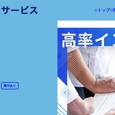
トップ
賞与あり