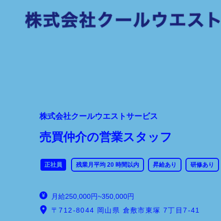
株式会社クールウエストサービス
売買仲介の営業スタッフ
正社員
残業月平均 20 時間以内
昇給あり
研修あり
月給250,000円~350,000円
〒712-8044 岡山県 倉敷市東塚 7丁目7-41