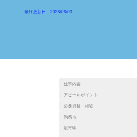
最終更新日：
2026/06/03
仕事内容
アピールポイント
必要資格・経験
勤務地
最寄駅