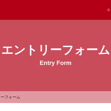
会社輪崎タイル 採用サイト
エントリーフォーム
Entry Form
リーフォーム