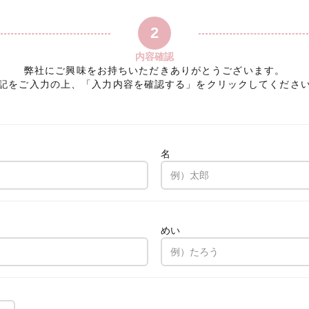
2
内容確認
弊社にご興味をお持ちいただきありがとうございます。
記をご入力の上、「入力内容を確認する」をクリックしてくださ
名
。
めい
。