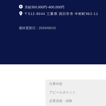
月給350,000円~600,000円
〒512-8044 三重県 四日市市 中村町962-11
最終更新日：
2026/06/15
仕事内容
アピールポイント
必要資格・経験