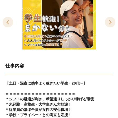
仕事内容
【
土日・深夜に効率よく稼ぎたい学生・20代へ
】
＝＝＝＝＝＝＝＝＝＝＝＝＝＝＝＝＝＝＝
＊シフトの融通が利き、希望通りしっかり稼げる環境
＊未経験・高校生・大学生さん大歓迎！
＊従業員のほぼ全員が女性の安心職場！
＊学校・プライベートとの両立も応援！