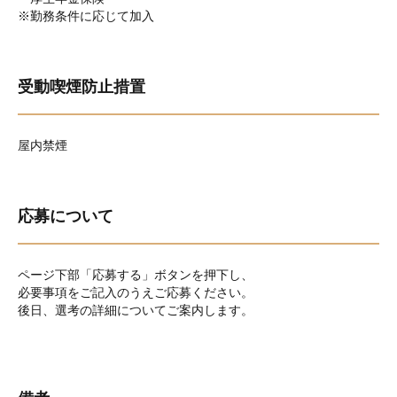
※勤務条件に応じて加入
受動喫煙防止措置
屋内禁煙
応募について
ページ下部「応募する」ボタンを押下し、
必要事項をご記入のうえご応募ください。
後日、選考の詳細についてご案内します。