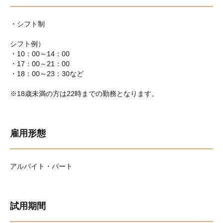
・シフト制
シフト例）
・10：00～14：00
・17：00～21：00
・18：00～23：30など
※18歳未満の方は22時までの勤務となります。
雇用形態
アルバイト・パート
試用期間