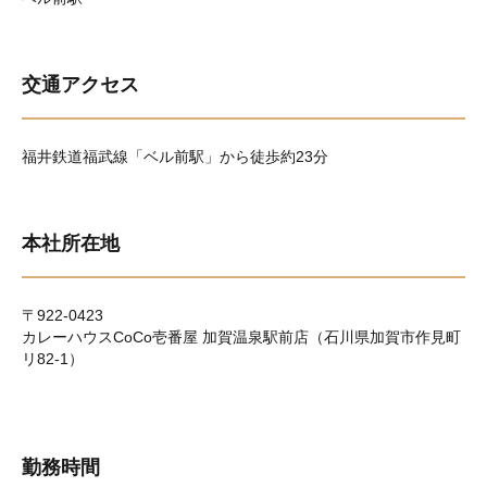
交通アクセス
福井鉄道福武線「ベル前駅」から徒歩約23分
本社所在地
〒922-0423
カレーハウスCoCo壱番屋 加賀温泉駅前店（石川県加賀市作見町
リ82-1）
勤務時間