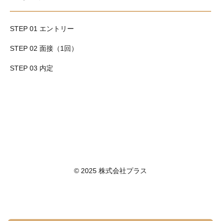
STEP 01 エントリー
STEP 02 面接（1回）
STEP 03 内定
© 2025 株式会社プラス