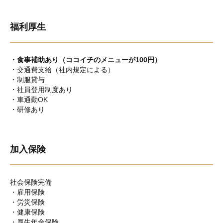
福利厚生
・食事補助あり（ココイチのメニューが100円）
・交通費支給（社内規定による）
・制服貸与
・社員登用制度あり
・車通勤OK
・研修あり
加入保険
社会保険完備
・雇用保険
・労災保険
・健康保険
・厚生年金保険