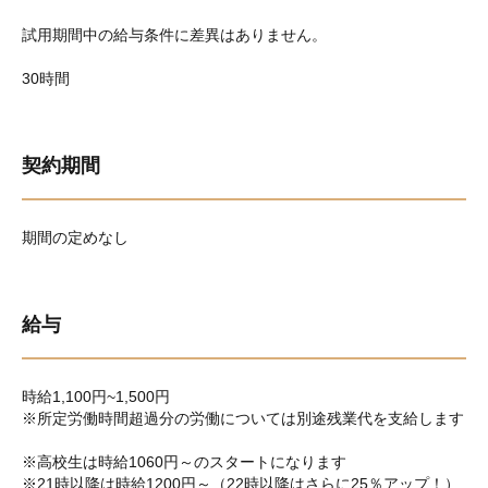
試用期間中の給与条件に差異はありません。
30時間
契約期間
期間の定めなし
給与
時給1,100円~1,500円
※所定労働時間超過分の労働については別途残業代を支給します
※高校生は時給1060円～のスタートになります
※21時以降は時給1200円～（22時以降はさらに25％アップ！）