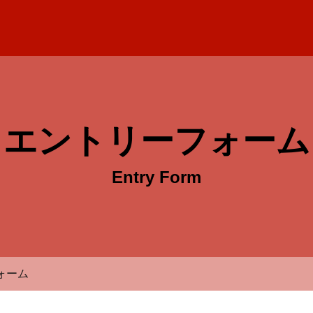
株式会社林製作所 採用サイト
エントリーフォーム
Entry Form
ォーム