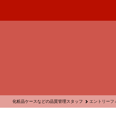
化粧品ケースなどの品質管理スタッフのエントリーフォーム - 
化粧品ケースなどの品質管理スタッフ
エントリーフ