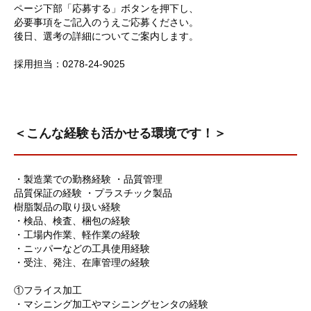
ページ下部「応募する」ボタンを押下し、
必要事項をご記入のうえご応募ください。
後日、選考の詳細についてご案内します。
採用担当：0278-24-9025
＜こんな経験も活かせる環境です！＞
・製造業での勤務経験 ・品質管理
品質保証の経験 ・プラスチック製品
樹脂製品の取り扱い経験
・検品、検査、梱包の経験
・工場内作業、軽作業の経験
・ニッパーなどの工具使用経験
・受注、発注、在庫管理の経験
①フライス加工
・マシニング加工やマシニングセンタの経験