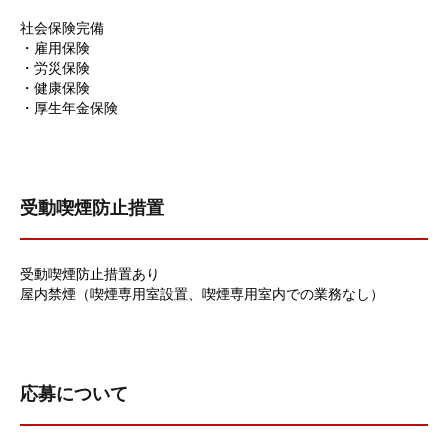
社会保険完備
・雇用保険
・労災保険
・健康保険
・厚生年金保険
受動喫煙防止措置
受動喫煙防止措置あり
屋内禁煙（喫煙専用室設置、喫煙専用室内での業務なし）
応募について