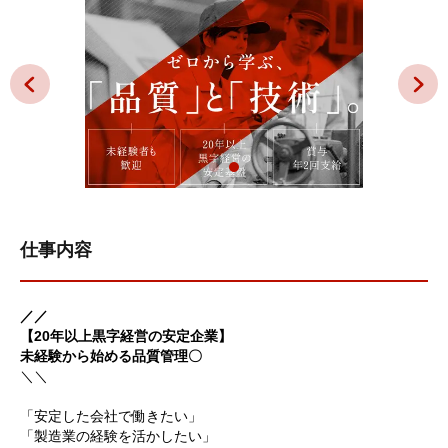
仕事内容
／／
【20年以上黒字経営の安定企業】
未経験から始める品質管理〇
＼＼
「安定した会社で働きたい」
「製造業の経験を活かしたい」