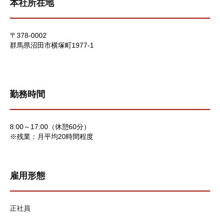
本社所在地
〒378-0002
群馬県沼田市横塚町1977-1
勤務時間
8:00～17:00（休憩60分）
※残業：月平均20時間程度
雇用形態
正社員