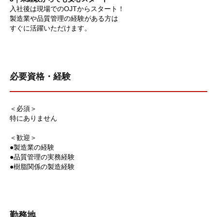
入社後は現場でのOJTからスタート！
製造業や品質管理の経験がある方は
すぐに活躍いただけます。
必要資格・経験
＜必須＞
特にありません
＜歓迎＞
●製造業の経験
●品質管理の実務経験
●樹脂関係の製造経験
勤務地