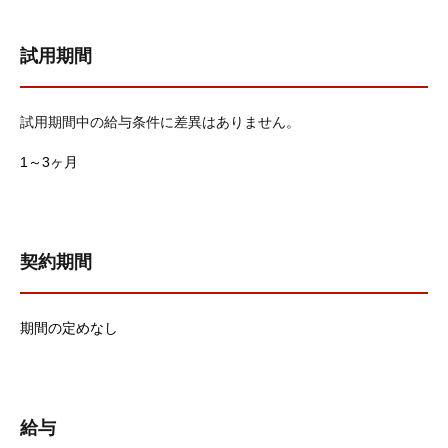
試用期間
試用期間中の給与条件に差異はありません。
1～3ヶ月
契約期間
期間の定めなし
給与