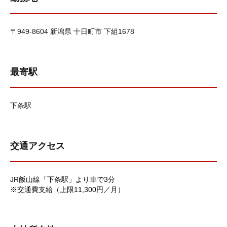
〒949-8604 新潟県 十日町市 下組1678
最寄駅
下条駅
交通アクセス
JR飯山線「下条駅」より車で3分
※交通費支給（上限11,300円／月）