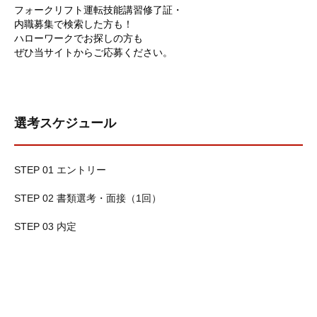
フォークリフト運転技能講習修了証・
内職募集で検索した方も！
ハローワークでお探しの方も
ぜひ当サイトからご応募ください。
選考スケジュール
STEP 01 エントリー
STEP 02 書類選考・面接（1回）
STEP 03 内定