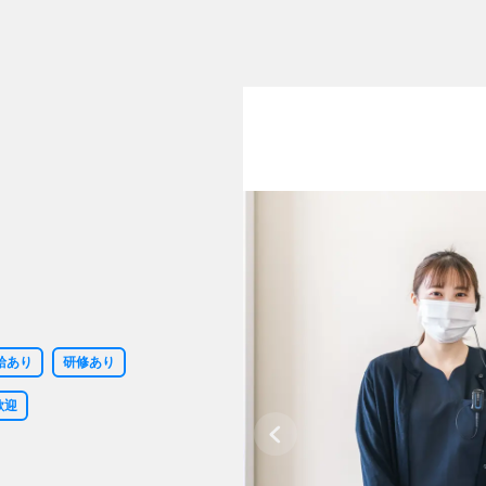
給あり
研修あり
歓迎