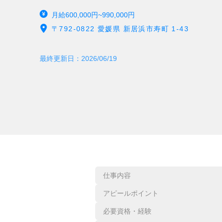
月給600,000円~990,000円
〒792-0822 愛媛県 新居浜市寿町 1-43
最終更新日：
2026/06/19
仕事内容
アピールポイント
必要資格・経験