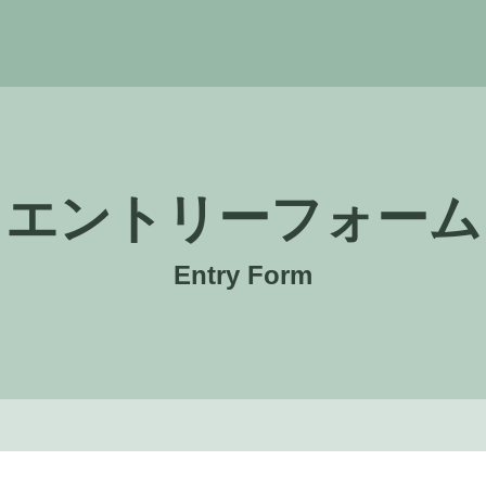
 採用サイト
エントリーフォーム
Entry Form