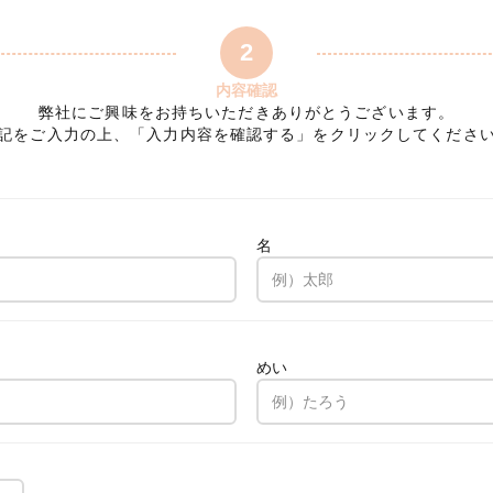
2
内容確認
弊社にご興味をお持ちいただきありがとうございます。
記をご入力の上、「入力内容を確認する」をクリックしてくださ
名
。
めい
。