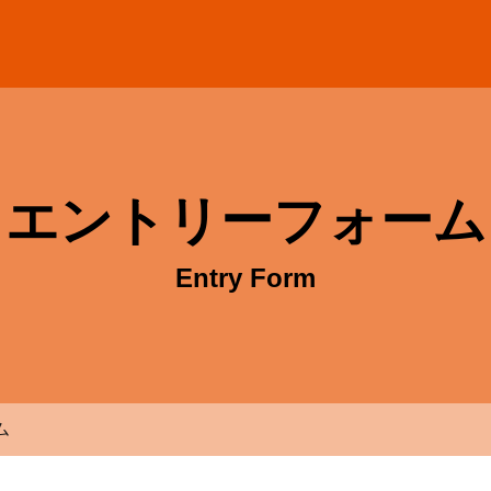
式会社ヤマシンテクノ 採用サイト
エントリーフォーム
Entry Form
ム