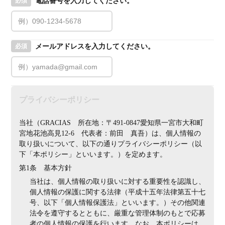
電話番号を入力してください。
必須
メールアドレスを入力してください。
必須
プライバシーポリシー
当社（GRACIAS　所在地：〒491-0847愛知県一宮市大和町
宮地花池高見12-6　代表者：前田　真吾）は、個人情報の
取り扱いについて、以下の通りプライバシーポリシー（以
下「本ポリシー」といいます。）を定めます。
第1条　基本方針
当社は、個人情報の取り扱いに対する重要性を認識し、
個人情報の保護に関する法律（平成十五年法律第五十七
号、以下「個人情報保護法」といいます。）その他関連
法令を遵守するとともに、厳重な管理体制のもとで応募
者の個人情報の保護を行います。なお、本ポリシーは、