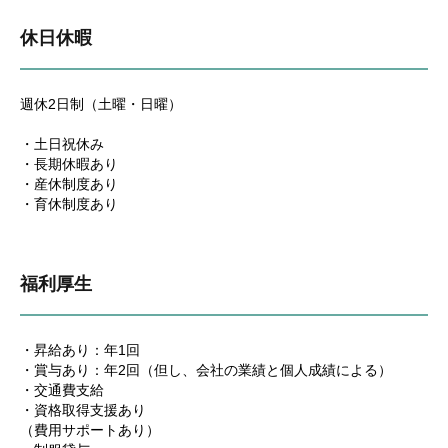
休日休暇
週休2日制（土曜・日曜）
・土日祝休み
・長期休暇あり
・産休制度あり
・育休制度あり
福利厚生
・昇給あり：年1回
・賞与あり：年2回（但し、会社の業績と個人成績による）
・交通費支給
・資格取得支援あり
（費用サポートあり）