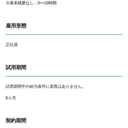
※基本残業なし：0〜10時間
雇用形態
正社員
試用期間
試用期間中の給与条件に差異はありません。
6ヶ月
契約期間