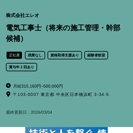
株式会社エレオ
電気工事士（将来の施工管理・幹部
候補）
正社員
残業なし
資格取得支援あり
経験者歓迎
賞与年 2 回あり
月給315,160円~500,000円
〒103-0007 東京都 中央区日本橋浜町 3-34-5
最終更新日：
2026/03/04