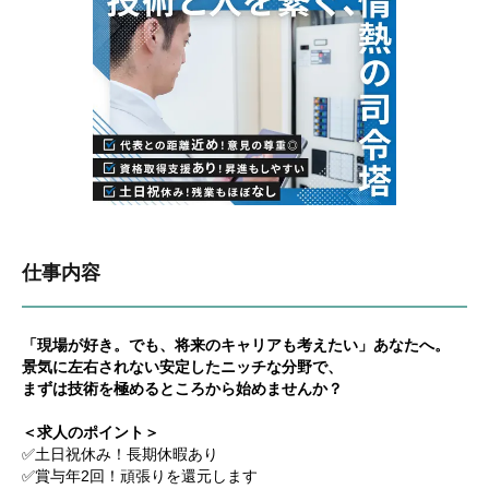
仕事内容
「現場が好き。でも、将来のキャリアも考えたい」あなたへ。
景気に左右されない安定したニッチな分野で、
まずは技術を極めるところから始めませんか？
＜求人のポイント＞
✅土日祝休み！長期休暇あり
✅賞与年2回！頑張りを還元します