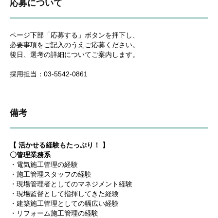
応募について
ページ下部「応募する」ボタンを押下し、
必要事項をご記入のうえご応募ください。
後日、選考の詳細についてご案内します。
採用担当：03-5542-0861
備考
【 活かせる経験もたっぷり！ 】
〇管理業務系
・電気施工管理の経験
・施工管理スタッフの経験
・現場管理者としてのマネジメント経験
・現場監督として指揮してきた経験
・建築施工管理としての幅広い経験
・リフォーム施工管理の経験