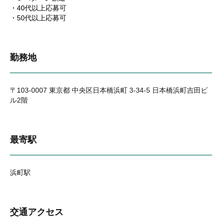
・40代以上応募可
・50代以上応募可
勤務地
〒103-0007 東京都 中央区日本橋浜町 3-34-5 日本橋浜町吉田ビ
ル2階
最寄駅
浜町駅
交通アクセス