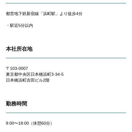
都営地下鉄新宿線「浜町駅」より徒歩4分
・駅近5分以内
本社所在地
〒103-0007
東京都中央区日本橋浜町3-34-5
日本橋浜町吉田ビル2階
勤務時間
9:00〜18:00（休憩60分）