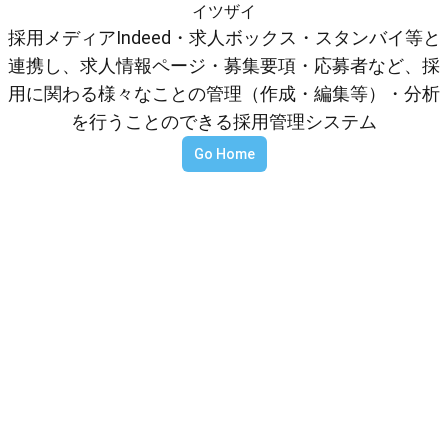
イツザイ
採用メディアIndeed・求人ボックス・スタンバイ等と
連携し、求人情報ページ・募集要項・応募者など、採
用に関わる様々なことの管理（作成・編集等）・分析
を行うことのできる採用管理システム
Go Home