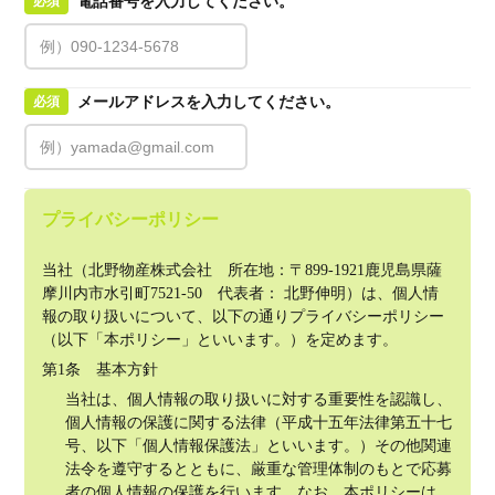
電話番号を入力してください。
必須
メールアドレスを入力してください。
必須
プライバシーポリシー
当社（北野物産株式会社　所在地：〒899-1921鹿児島県薩
摩川内市水引町7521-50　代表者： 北野伸明）は、個人情
報の取り扱いについて、以下の通りプライバシーポリシー
（以下「本ポリシー」といいます。）を定めます。
第1条　基本方針
当社は、個人情報の取り扱いに対する重要性を認識し、
個人情報の保護に関する法律（平成十五年法律第五十七
号、以下「個人情報保護法」といいます。）その他関連
法令を遵守するとともに、厳重な管理体制のもとで応募
者の個人情報の保護を行います。なお、本ポリシーは、