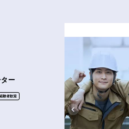
ーター
経験者歓迎