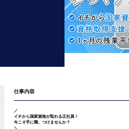
仕事内容
／
イチから国家資格が取れる正社員！
今こそ手に職、つけませんか？
＼