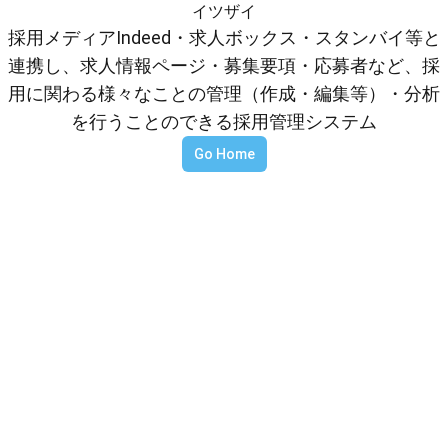
イツザイ
採用メディアIndeed・求人ボックス・スタンバイ等と
連携し、求人情報ページ・募集要項・応募者など、採
用に関わる様々なことの管理（作成・編集等）・分析
を行うことのできる採用管理システム
Go Home