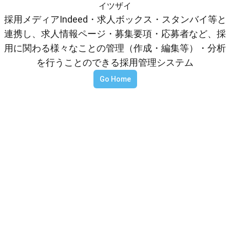
イツザイ
採用メディアIndeed・求人ボックス・スタンバイ等と
連携し、求人情報ページ・募集要項・応募者など、採
用に関わる様々なことの管理（作成・編集等）・分析
を行うことのできる採用管理システム
Go Home