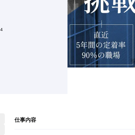
4
仕事内容