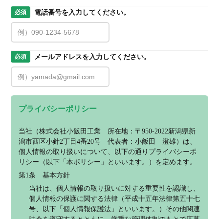
電話番号を入力してください。
必須
メールアドレスを入力してください。
必須
プライバシーポリシー
当社（株式会社小飯田工業　所在地：〒950-2022新潟県新
潟市西区小針2丁目4番20号　代表者：小飯田　澄雄）は、
個人情報の取り扱いについて、以下の通りプライバシーポ
リシー（以下「本ポリシー」といいます。）を定めます。
第1条　基本方針
当社は、個人情報の取り扱いに対する重要性を認識し、
個人情報の保護に関する法律（平成十五年法律第五十七
号、以下「個人情報保護法」といいます。）その他関連