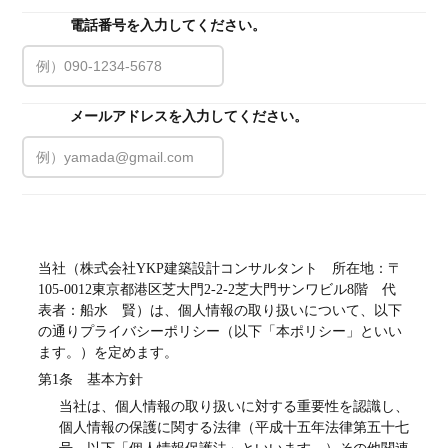
電話番号を入力してください。
必須
メールアドレスを入力してください。
必須
プライバシーポリシー
当社（株式会社YKP建築設計コンサルタント　所在地：〒
105-0012東京都港区芝大門2-2-2芝大門サンワビル8階　代
表者：船水　賢）は、個人情報の取り扱いについて、以下
の通りプライバシーポリシー（以下「本ポリシー」といい
ます。）を定めます。
第1条　基本方針
当社は、個人情報の取り扱いに対する重要性を認識し、
個人情報の保護に関する法律（平成十五年法律第五十七