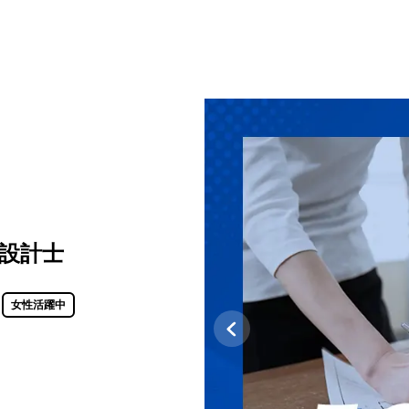
設計士
女性活躍中