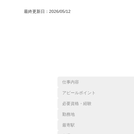
最終更新日：
2026/05/12
仕事内容
アピールポイント
必要資格・経験
勤務地
最寄駅