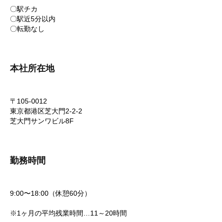
〇駅チカ
〇駅近5分以内
〇転勤なし
本社所在地
〒105-0012
東京都港区芝大門2-2-2
芝大門サンワビル8F
勤務時間
9:00〜18:00（休憩60分）
※1ヶ月の平均残業時間…11～20時間