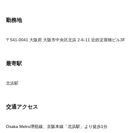
勤務地
〒541-0041 大阪府 大阪市中央区北浜 2-6-11 近鉄淀屋橋ビル3F
最寄駅
北浜駅
交通アクセス
Osaka Metro堺筋線、京阪本線「北浜駅」より徒歩1分