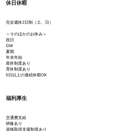
休日休暇
完全週休2日制（土、日）
＜そのほかのお休み＞
祝日
GW
夏期
年末年始
産休制度あり
育休制度あり
5日以上の連続休暇OK
福利厚生
交通費支給
研修あり
資格取得支援制度あり