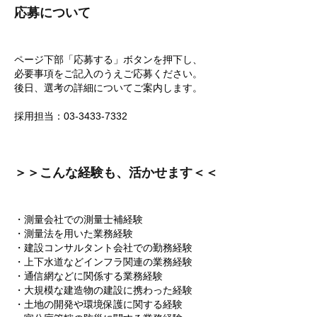
応募について
ページ下部「応募する」ボタンを押下し、
必要事項をご記入のうえご応募ください。
後日、選考の詳細についてご案内します。
採用担当：03-3433-7332
＞＞こんな経験も、活かせます＜＜
・測量会社での測量士補経験
・測量法を用いた業務経験
・建設コンサルタント会社での勤務経験
・上下水道などインフラ関連の業務経験
・通信網などに関係する業務経験
・大規模な建造物の建設に携わった経験
・土地の開発や環境保護に関する経験