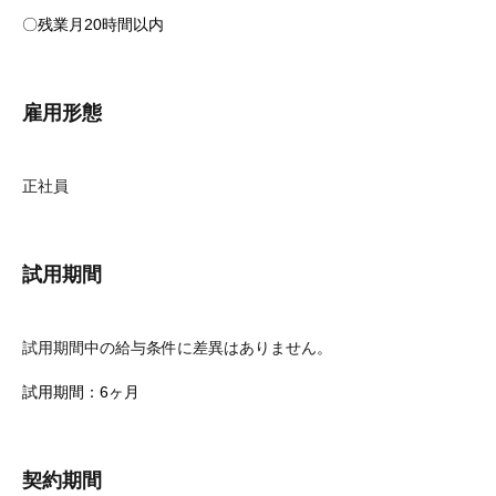
〇残業月20時間以内
雇用形態
正社員
試用期間
試用期間中の給与条件に差異はありません。
試用期間：6ヶ月
契約期間