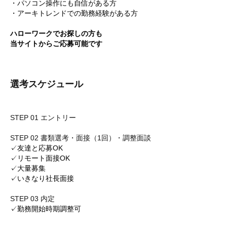
・パソコン操作にも自信がある方
・アーキトレンドでの勤務経験がある方
ハローワークでお探しの方も
当サイトからご応募可能です
選考スケジュール
STEP 01 エントリー
STEP 02 書類選考・面接（1回）・調整面談
✓友達と応募OK
✓リモート面接OK
✓大量募集
✓いきなり社長面接
STEP 03 内定
✓勤務開始時期調整可