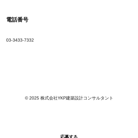
電話番号
03-3433-7332
© 2025 株式会社YKP建築設計コンサルタント
応募する