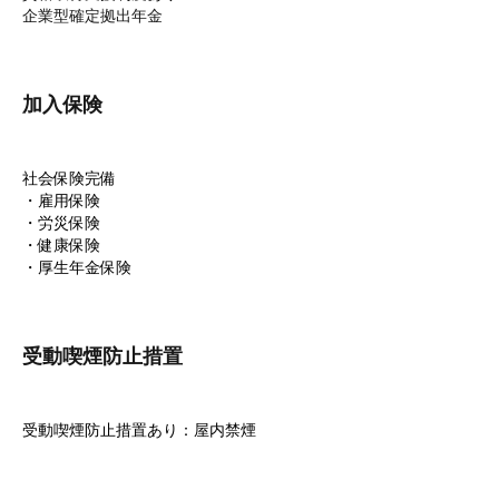
企業型確定拠出年金
加入保険
社会保険完備
・雇用保険
・労災保険
・健康保険
・厚生年金保険
受動喫煙防止措置
受動喫煙防止措置あり：屋内禁煙