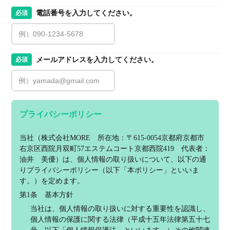
電話番号を入力してください。
必須
メールアドレスを入力してください。
必須
プライバシーポリシー
当社（株式会社MORE　所在地：〒615-0054京都府京都市
右京区西院月双町57エステムコート京都西院419　代表者：
油井　美優）は、個人情報の取り扱いについて、以下の通
りプライバシーポリシー（以下「本ポリシー」といいま
す。）を定めます。
第1条　基本方針
当社は、個人情報の取り扱いに対する重要性を認識し、
個人情報の保護に関する法律（平成十五年法律第五十七