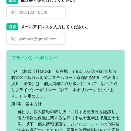
電話番号を入力してください。
必須
メールアドレスを入力してください。
必須
プライバシーポリシー
当社（株式会社MORE　所在地：〒615-0054京都府京都市
右京区西院月双町57エステムコート京都西院419　代表者：
油井　美優）は、個人情報の取り扱いについて、以下の通
りプライバシーポリシー（以下「本ポリシー」といいま
す。）を定めます。
第1条　基本方針
当社は、個人情報の取り扱いに対する重要性を認識し、
個人情報の保護に関する法律（平成十五年法律第五十七
号、以下「個人情報保護法」といいます。）その他関連
法令を遵守するとともに、厳重な管理体制のもとで応募