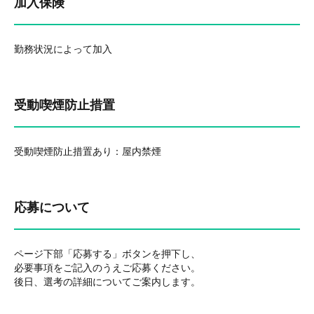
加入保険
勤務状況によって加入
受動喫煙防止措置
受動喫煙防止措置あり：屋内禁煙
応募について
ページ下部「応募する」ボタンを押下し、
必要事項をご記入のうえご応募ください。
後日、選考の詳細についてご案内します。