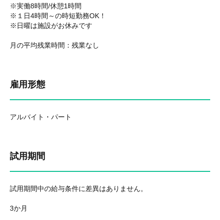
※実働8時間/休憩1時間
※１日4時間～の時短勤務OK！
※日曜は施設がお休みです
月の平均残業時間：残業なし
雇用形態
アルバイト・パート
試用期間
試用期間中の給与条件に差異はありません。
3か月