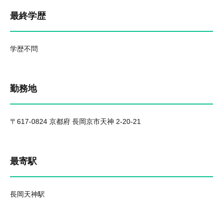
最終学歴
学歴不問
勤務地
〒617-0824 京都府 長岡京市天神 2-20-21
最寄駅
長岡天神駅