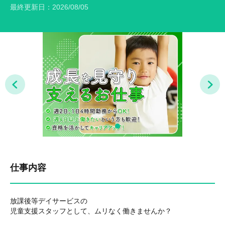
最終更新日：
2026/08/05
仕事内容
放課後等デイサービスの
児童支援スタッフとして、ムリなく働きませんか？