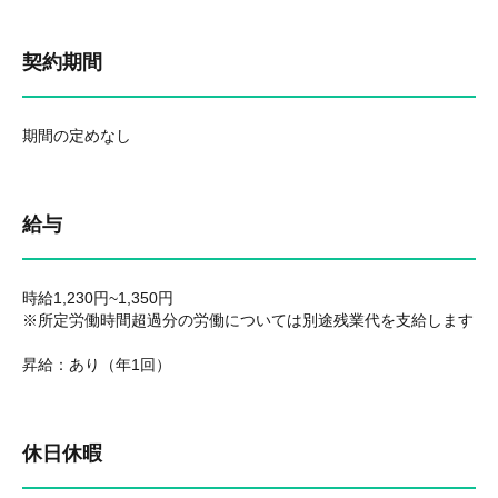
契約期間
期間の定めなし
給与
時給1,230円~1,350円
※所定労働時間超過分の労働については別途残業代を支給します
昇給：あり（年1回）
休日休暇