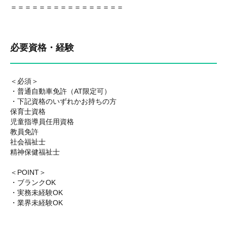
＝＝＝＝＝＝＝＝＝＝＝＝＝＝＝＝
必要資格・経験
＜必須＞
・普通自動車免許（AT限定可）
・下記資格のいずれかお持ちの方
保育士資格
児童指導員任用資格
教員免許
社会福祉士
精神保健福祉士
＜POINT＞
・ブランクOK
・実務未経験OK
・業界未経験OK