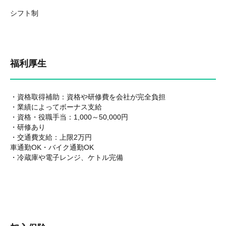
シフト制
福利厚生
・資格取得補助：資格や研修費を会社が完全負担
・業績によってボーナス支給
・資格・役職手当：1,000～50,000円
・研修あり
・交通費支給：上限2万円
車通勤OK・バイク通勤OK
・冷蔵庫や電子レンジ、ケトル完備