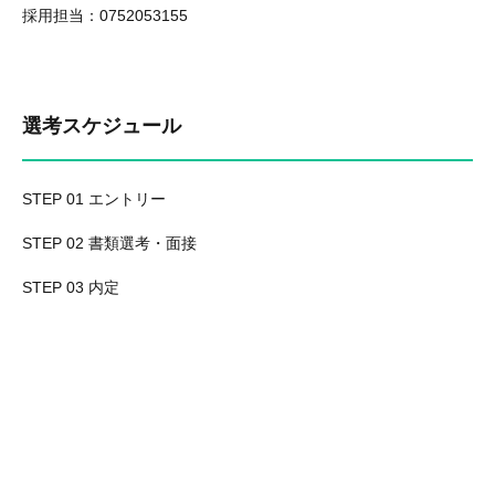
採用担当：0752053155
選考スケジュール
STEP 01 エントリー
STEP 02 書類選考・面接
STEP 03 内定