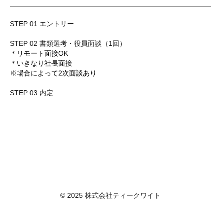
STEP 01 エントリー
STEP 02 書類選考・役員面談（1回）
＊リモート面接OK
＊いきなり社長面接
※場合によって2次面談あり
STEP 03 内定
© 2025 株式会社ティークワイト