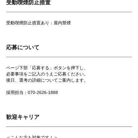
受動喫煙防止措置
受動喫煙防止措置あり：屋内禁煙
応募について
ページ下部「応募する」ボタンを押下し、
必要事項をご記入のうえご応募ください。
後日、選考の詳細についてご案内します。
採用担当：070-2626-1888
歓迎キャリア
＜こんな方も対象です！＞