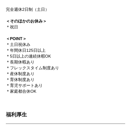
完全週休2日制（土日）
＜そのほかのお休み＞
＊祝日
＜POINT＞
＊土日祝休み
＊年間休日125日以上
＊5日以上の連続休暇OK
＊長期休暇あり
＊フレックスタイム制度あり
＊産休制度あり
＊育休制度あり
＊育児サポートあり
＊家庭都合休OK
福利厚生