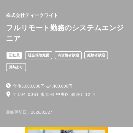
株式会社ティークワイト
フルリモート勤務のシステムエンジ
ニア
正社員
社会保険完備
有資格者歓迎
経験者歓迎
賞与あり
年俸6,000,000円~14,400,000円
〒104-0061 東京都 中央区 銀座1-12-4
最終更新日：
2026/01/27