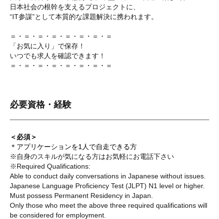
日本社会の根幹を支えるプロジェクトに、
“IT参謀”として本質的な課題解決に携われます。
＝・＝・＝・＝・＝・＝・＝・＝
「お気に入り」で保存！
いつでも求人を確認できます！
＝・＝・＝・＝・＝・＝・＝・＝
必要資格・経験
＜必須＞
＊アプリケーションを1人で自走できる方
※自身のスキルが気になる方はお気軽にお電話下さい
※Required Qualifications:
Able to conduct daily conversations in Japanese without issues.
Japanese Language Proficiency Test (JLPT) N1 level or higher.
Must possess Permanent Residency in Japan.
Only those who meet the above three required qualifications will
be considered for employment.