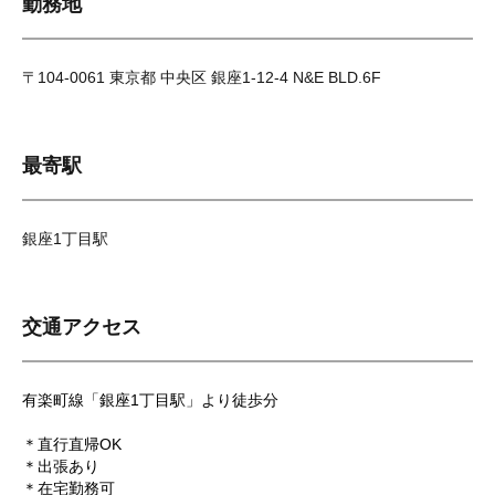
勤務地
〒104-0061 東京都 中央区 銀座1-12-4 N&E BLD.6F
最寄駅
銀座1丁目駅
交通アクセス
有楽町線「銀座1丁目駅」より徒歩分
＊直行直帰OK
＊出張あり
＊在宅勤務可