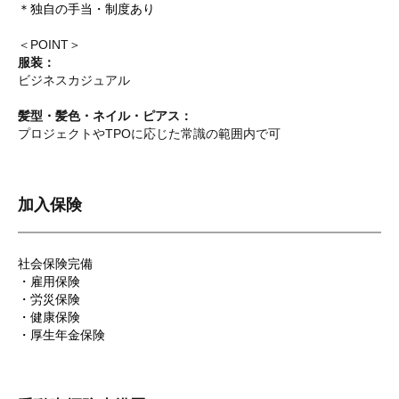
＊独自の手当・制度あり
＜POINT＞
服装：
ビジネスカジュアル
髪型・髪色・ネイル・ピアス：
プロジェクトやTPOに応じた常識の範囲内で可
加入保険
社会保険完備
・雇用保険
・労災保険
・健康保険
・厚生年金保険