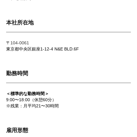
本社所在地
〒
104-0061
東京都中央区銀座1-12-4 N&E BLD.6F
勤務時間
＜標準的な勤務時間＞
9:00〜18:00（休憩60分）
※残業：月平均21〜30時間
雇用形態