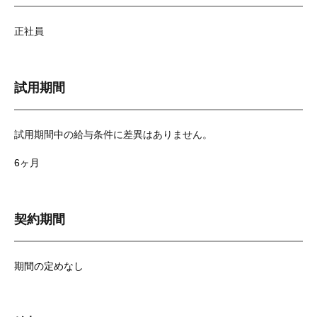
正社員
試用期間
試用期間中の給与条件に差異はありません。
6ヶ月
契約期間
期間の定めなし