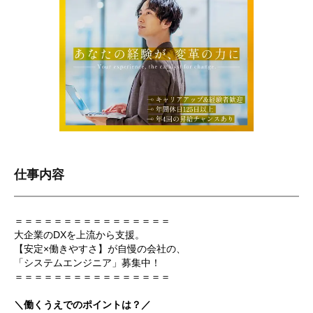
仕事内容
＝＝＝＝＝＝＝＝＝＝＝＝＝＝＝＝
大企業のDXを上流から支援。
【安定×働きやすさ】が自慢の会社の、
「システムエンジニア」募集中！
＝＝＝＝＝＝＝＝＝＝＝＝＝＝＝＝
＼働くうえでのポイントは？／