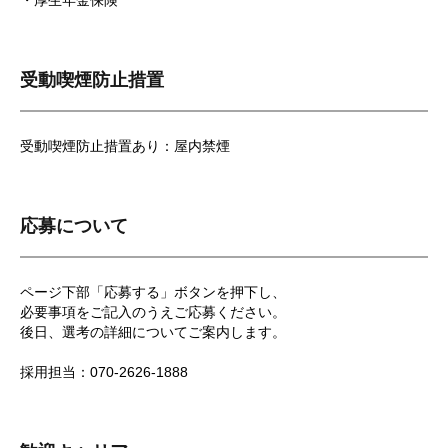
・厚生年金保険
受動喫煙防止措置
受動喫煙防止措置あり：屋内禁煙
応募について
ページ下部「応募する」ボタンを押下し、
必要事項をご記入のうえご応募ください。
後日、選考の詳細についてご案内します。
採用担当：070-2626-1888