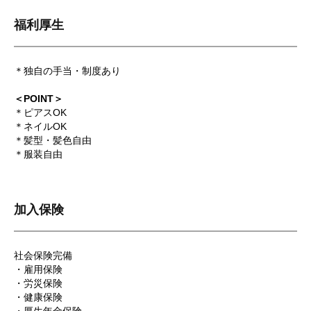
福利厚生
＊独自の手当・制度あり
＜POINT＞
＊ピアスOK
＊ネイルOK
＊髪型・髪色自由
＊服装自由
加入保険
社会保険完備
・雇用保険
・労災保険
・健康保険