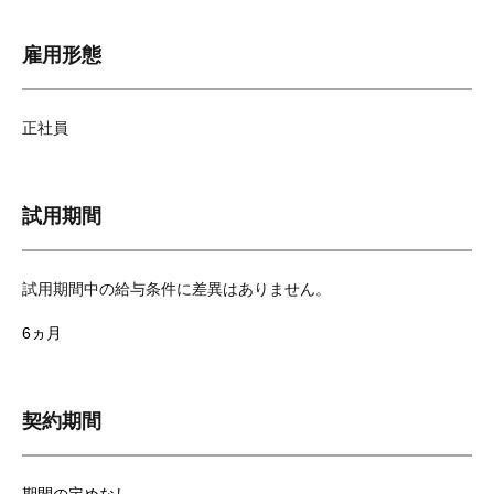
雇用形態
正社員
試用期間
試用期間中の給与条件に差異はありません。
6ヵ月
契約期間