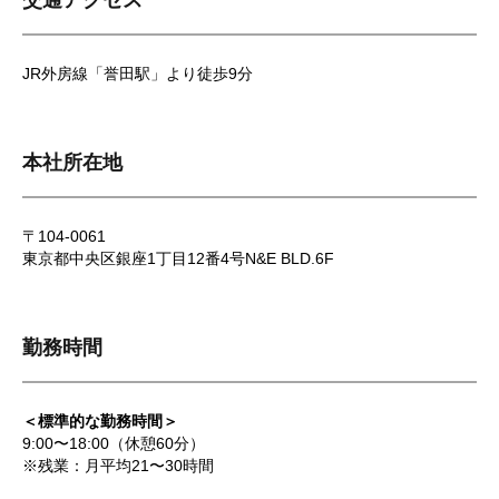
交通アクセス
JR外房線「誉田駅」より徒歩9分
本社所在地
〒104-0061
東京都中央区銀座1丁目12番4号N&E BLD.6F
勤務時間
＜標準的な勤務時間＞
9:00〜18:00（休憩60分）
※残業：月平均21〜30時間