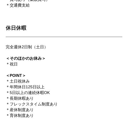
＊交通費支給
休日休暇
完全週休2日制（土日）
＜そのほかのお休み＞
＊祝日
＜POINT＞
＊土日祝休み
＊年間休日125日以上
＊5日以上の連続休暇OK
＊長期休暇あり
＊フレックスタイム制度あり
＊産休制度あり
＊育休制度あり